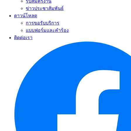
รับสมัครงาน
ข่าวประชาสัมพันธ์
ดาวน์โหลด
การขอรับบริการ
แบบฟอร์มและคำร้อง
ติดต่อเรา