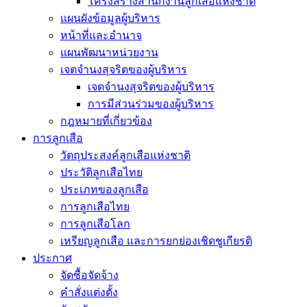
โครงสร้างสำนักงานลูกเสือแห่งชาติ
แผนผังข้อมูลผู้บริหาร
หน้าที่และอำนาจ
แผนพัฒนาหน่วยงาน
เจตจำนงสุจริตของผู้บริหาร
เจตจำนงสุจริตของผู้บริหาร
การมีส่วนร่วมของผู้บริหาร
กฎหมายที่เกี่ยวข้อง
การลูกเสือ
วัตถุประสงค์ลูกเสือแห่งชาติ
ประวัติลูกเสือไทย
ประเภทของลูกเสือ
การลูกเสือไทย
การลูกเสือโลก
เหรียญลูกเสือ และการยกย่องเชิดชูเกียรติ
ประกาศ
จัดซื้อจัดจ้าง
คำสั่งแต่งตั้ง