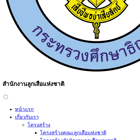
สำนักงานลูกเสือแห่งชาติ
หน้าแรก
เกี่ยวกับเรา
โครงสร้าง
โครงสร้างคณะลูกเสือแห่งชาติ