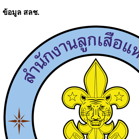
ข้อมูล สลช.