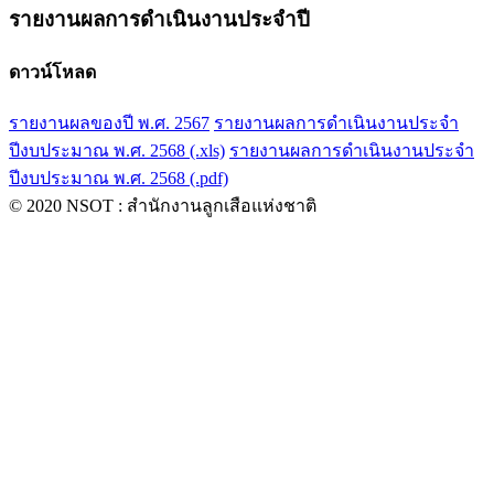
รายงานผลการดำเนินงานประจำปี
ดาวน์โหลด
รายงานผลของปี พ.ศ. 2567
รายงานผลการดำเนินงานประจำ
ปีงบประมาณ พ.ศ. 2568 (.xls)
รายงานผลการดำเนินงานประจำ
ปีงบประมาณ พ.ศ. 2568 (.pdf)
© 2020 NSOT : สำนักงานลูกเสือแห่งชาติ