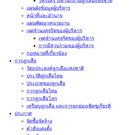
โครงสร้างสำนักงานลูกเสือแห่งชาติ
แผนผังข้อมูลผู้บริหาร
หน้าที่และอำนาจ
แผนพัฒนาหน่วยงาน
เจตจำนงสุจริตของผู้บริหาร
เจตจำนงสุจริตของผู้บริหาร
การมีส่วนร่วมของผู้บริหาร
กฎหมายที่เกี่ยวข้อง
การลูกเสือ
วัตถุประสงค์ลูกเสือแห่งชาติ
ประวัติลูกเสือไทย
ประเภทของลูกเสือ
การลูกเสือไทย
การลูกเสือโลก
เหรียญลูกเสือ และการยกย่องเชิดชูเกียรติ
ประกาศ
จัดซื้อจัดจ้าง
คำสั่งแต่งตั้ง