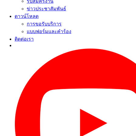
รับสมัครงาน
ข่าวประชาสัมพันธ์
ดาวน์โหลด
การขอรับบริการ
แบบฟอร์มและคำร้อง
ติดต่อเรา