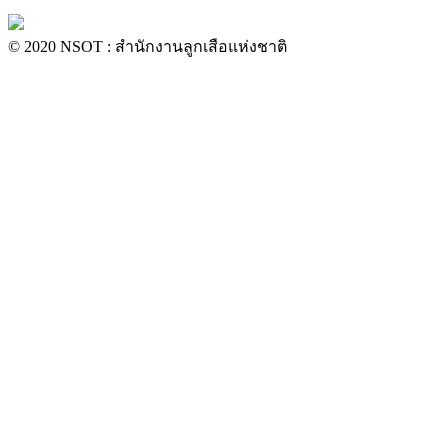
© 2020 NSOT : สำนักงานลูกเสือแห่งชาติ