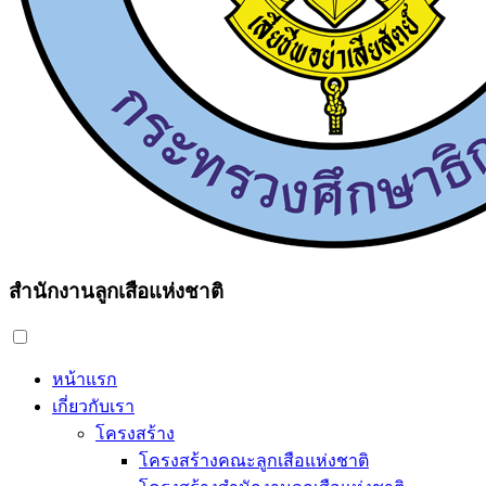
สำนักงานลูกเสือแห่งชาติ
หน้าแรก
เกี่ยวกับเรา
โครงสร้าง
โครงสร้างคณะลูกเสือแห่งชาติ