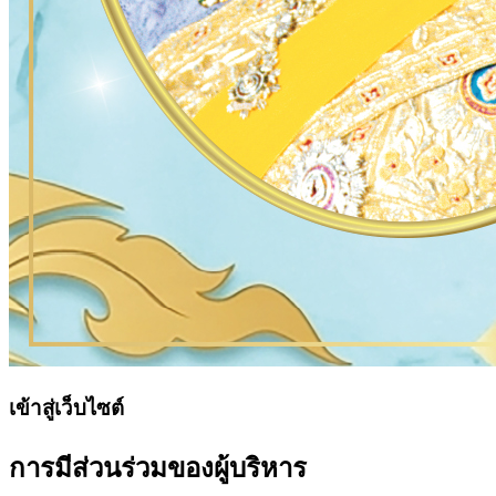
เข้าสู่เว็บไซต์
การมีส่วนร่วมของผู้บริหาร