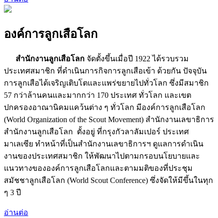
องค์การลูกเสือโลก
สำนักงานลูกเสือโลก
จัดตั้งขึ้นเมื่อปี 1922 ได้รวบรวม
ประเทศสมาชิก ที่ดำเนินการกิจการลูกเสือเข้า ด้วยกัน ปัจจุบัน
การลูกเสือได้เจริญเติบโตและแพร่ขยายไปทั่วโลก ซึ่งมีสมาชิก
57 กว่าล้านคนและมากกว่า 170 ประเทศ ทั่วโลก และเขต
ปกครองอาณานิคมแคว้นต่าง ๆ ทั่วโลก มีองค์การลูกเสือโลก
(World Organization of the Scout Movement) สำนักงานเลขาธิการ
สำนักงานลูกเสือโลก ตั้งอยู่ ที่กรุงกัวลาลัมเปอร์ ประเทศ
มาเลเซีย ทำหน้าที่เป็นสำนักงานเลขาธิการฯ ดูแลการดำเนิน
งานของประเทศสมาชิก ให้พัฒนาไปตามกรอบนโยบายและ
แนวทางขององค์การลูกเสือโลกและตามมติของที่ประชุม
สมัชชาลูกเสือโลก (World Scout Conference) ซึ่งจัดให้มีขึ้นในทุก
ๆ 3 ปี
อ่านต่อ