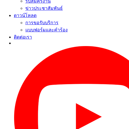
รับสมัครงาน
ข่าวประชาสัมพันธ์
ดาวน์โหลด
การขอรับบริการ
แบบฟอร์มและคำร้อง
ติดต่อเรา