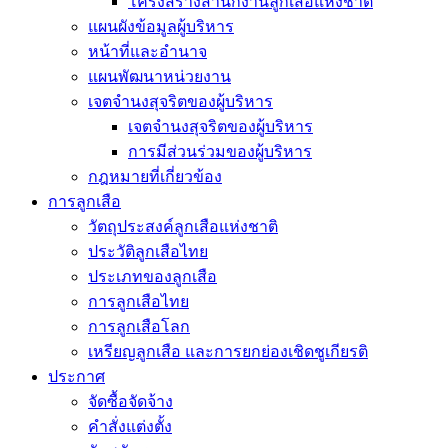
โครงสร้างสำนักงานลูกเสือแห่งชาติ
แผนผังข้อมูลผู้บริหาร
หน้าที่และอำนาจ
แผนพัฒนาหน่วยงาน
เจตจำนงสุจริตของผู้บริหาร
เจตจำนงสุจริตของผู้บริหาร
การมีส่วนร่วมของผู้บริหาร
กฎหมายที่เกี่ยวข้อง
การลูกเสือ
วัตถุประสงค์ลูกเสือแห่งชาติ
ประวัติลูกเสือไทย
ประเภทของลูกเสือ
การลูกเสือไทย
การลูกเสือโลก
เหรียญลูกเสือ และการยกย่องเชิดชูเกียรติ
ประกาศ
จัดซื้อจัดจ้าง
คำสั่งแต่งตั้ง