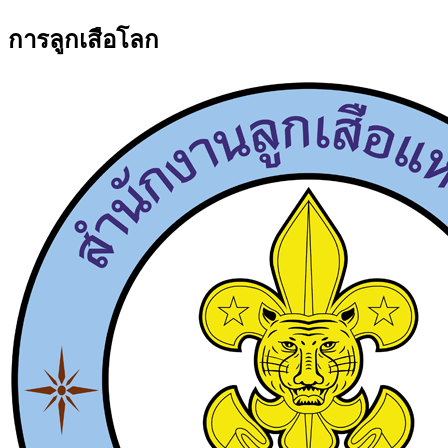
การลูกเสือโลก