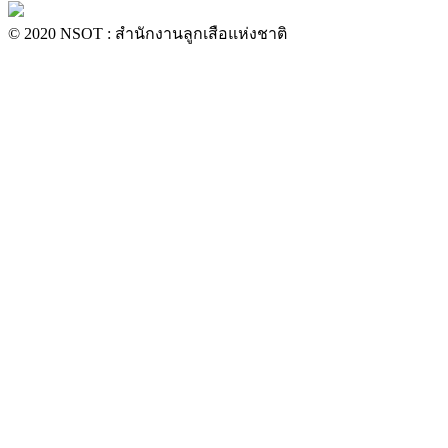
© 2020 NSOT : สำนักงานลูกเสือแห่งชาติ