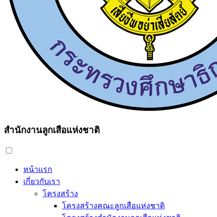
สำนักงานลูกเสือแห่งชาติ
หน้าแรก
เกี่ยวกับเรา
โครงสร้าง
โครงสร้างคณะลูกเสือแห่งชาติ