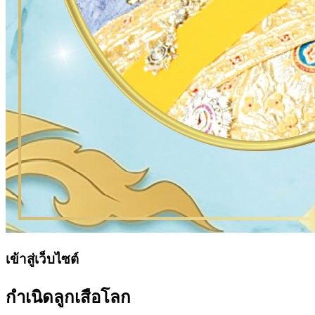
เข้าสู่เว็บไซต์
กำเนิดลูกเสือโลก