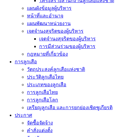
โครงสร้างสำนักงานลูกเสือแห่งชาติ
แผนผังข้อมูลผู้บริหาร
หน้าที่และอำนาจ
แผนพัฒนาหน่วยงาน
เจตจำนงสุจริตของผู้บริหาร
เจตจำนงสุจริตของผู้บริหาร
การมีส่วนร่วมของผู้บริหาร
กฎหมายที่เกี่ยวข้อง
การลูกเสือ
วัตถุประสงค์ลูกเสือแห่งชาติ
ประวัติลูกเสือไทย
ประเภทของลูกเสือ
การลูกเสือไทย
การลูกเสือโลก
เหรียญลูกเสือ และการยกย่องเชิดชูเกียรติ
ประกาศ
จัดซื้อจัดจ้าง
คำสั่งแต่งตั้ง