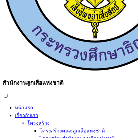
สำนักงานลูกเสือแห่งชาติ
หน้าแรก
เกี่ยวกับเรา
โครงสร้าง
โครงสร้างคณะลูกเสือแห่งชาติ