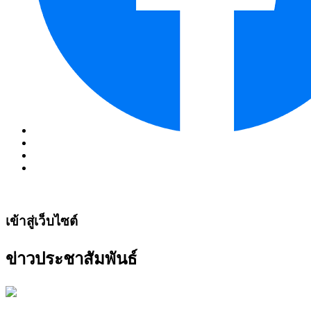
เข้าสู่เว็บไซต์
ข่าวประชาสัมพันธ์