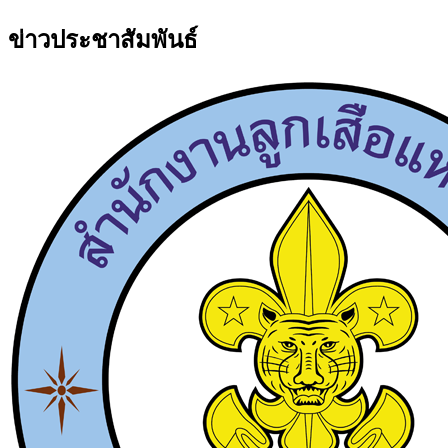
ข่าวประชาสัมพันธ์