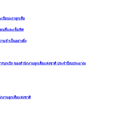
ะเบียบแถวลูกเสือ
ผนที่และเข็มทิศ
ามจำเป็นอย่างยิ่ง
าการบุกเบิก ของสำนักงานลูกเสือแห่งชาติ ประจำปีงบประมาณ
ักงานลูกเสือแห่งชาติ