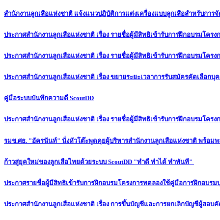
สำนักงานลูกเสือแห่งชาติ แจ้งแนวปฏิบัติการแต่งเครื่องแบบลูกเสือสำหรับก
ประกาศสำนักงานลูกเสือแห่งชาติ เรื่อง รายชื่อผู้มีสิทธิเข้ารับการฝึกอบรมโค
ประกาศสำนักงานลูกเสือแห่งชาติ เรื่อง รายชื่อผู้มีสิทธิเข้ารับการฝึกอบรมโค
ประกาศสำนักงานลูกเสือแห่งชาติ เรื่อง ขยายระยะเวลาการรับสมัครคัดเลือกบุคค
คู่มือระบบบันทึกความดี ScoutDD
ประกาศสำนักงานลูกเสือแห่งชาติ เรื่อง รายชื่อผู้มีสิทธิเข้ารับการฝึกอบรมโ
รมช.ศธ. "อัครนันท์" นั่งหัวโต๊ะพูดคุยผู้บริหารสำนักงานลูกเสือแห่งชาติ พร้
ก้าวสู่ยุคใหม่ของลูกเสือไทยด้วยระบบ ScoutDD "ทำดี ทำได้ ทำทันที"
ประกาศรายชื่อผู้มีสิทธิเข้ารับการฝึกอบรมโครงการทดลองใช้คู่มือการฝึกอบรมบ
ประกาศสำนักงานลูกเสือแห่งชาติ เรื่อง การขึ้นบัญชีและการยกเลิกบัญชีผู้สอบคั