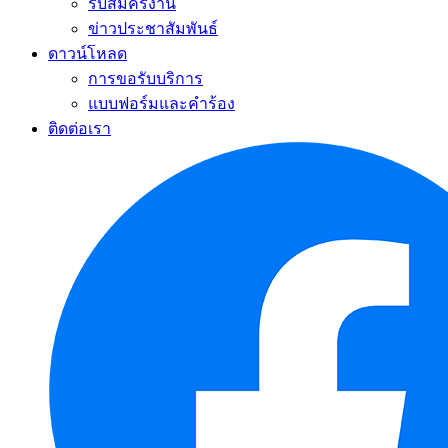
รับสมัครงาน
ข่าวประชาสัมพันธ์
ดาวน์โหลด
การขอรับบริการ
แบบฟอร์มและคำร้อง
ติดต่อเรา