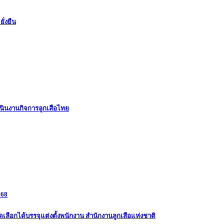
ั่งยืน
ินงานกิจการลูกเสือไทย
568
ดเลือกได้บรรจุแต่งตั้งพนักงาน สำนักงานลูกเสือแห่งชาติ