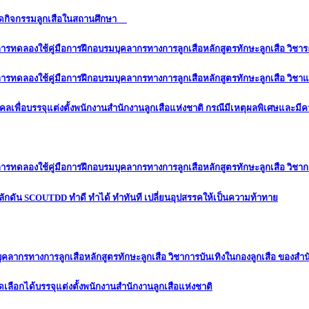
ารจัดกิจกรรมลูกเสือในสถานศึกษา
รงการทดลองใช้คู่มือการฝึกอบรมบุคลากรทางการลูกเสือหลักสูตรทักษะลูกเสือ วิชาร
รงการทดลองใช้คู่มือการฝึกอบรมบุคลากรทางการลูกเสือหลักสูตรทักษะลูกเสือ วิชาแ
ลเพื่อบรรจุแต่งตั้งพนักงานสำนักงานลูกเสือแห่งชาติ กรณีมีเหตุผลพิเศษและมีคว
ครงการทดลองใช้คู่มือการฝึกอบรมบุคลากรทางการลูกเสือหลักสูตรทักษะลูกเสือ วิช
อมพลักดัน SCOUTDD ทำดี ทำได้ ทำทันที เปลี่ยนอุปสรรคให้เป็นความท้าทาย
ุคลากรทางการลูกเสือหลักสูตรทักษะลูกเสือ วิชาการบันเทิงในกองลูกเสือ ของสำน
ดเลือกได้บรรจุแต่งตั้งพนักงานสำนักงานลูกเสือแห่งชาติ