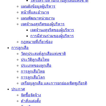
โครงสร้างสำนักงานลูกเสือแห่งชาติ
แผนผังข้อมูลผู้บริหาร
หน้าที่และอำนาจ
แผนพัฒนาหน่วยงาน
เจตจำนงสุจริตของผู้บริหาร
เจตจำนงสุจริตของผู้บริหาร
การมีส่วนร่วมของผู้บริหาร
กฎหมายที่เกี่ยวข้อง
การลูกเสือ
วัตถุประสงค์ลูกเสือแห่งชาติ
ประวัติลูกเสือไทย
ประเภทของลูกเสือ
การลูกเสือไทย
การลูกเสือโลก
เหรียญลูกเสือ และการยกย่องเชิดชูเกียรติ
ประกาศ
จัดซื้อจัดจ้าง
คำสั่งแต่งตั้ง