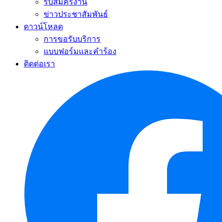
รับสมัครงาน
ข่าวประชาสัมพันธ์
ดาวน์โหลด
การขอรับบริการ
แบบฟอร์มและคำร้อง
ติดต่อเรา