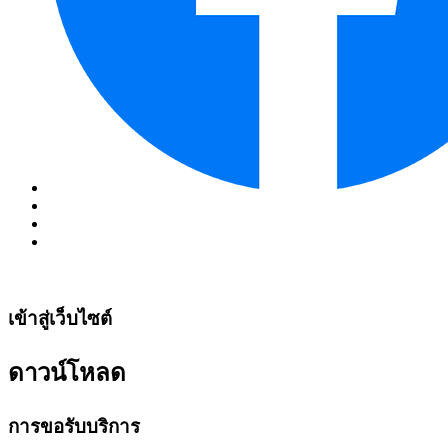
เข้าสู่เว็บไซต์
ดาวน์โหลด
การขอรับบริการ