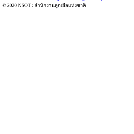
© 2020 NSOT : สำนักงานลูกเสือแห่งชาติ