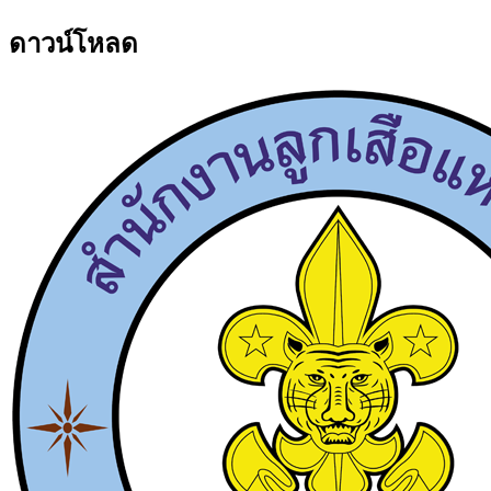
ดาวน์โหลด