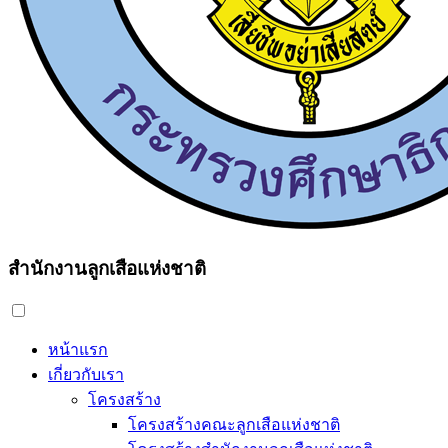
สำนักงานลูกเสือแห่งชาติ
หน้าแรก
เกี่ยวกับเรา
โครงสร้าง
โครงสร้างคณะลูกเสือแห่งชาติ