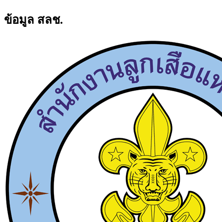
ข้อมูล สลช.