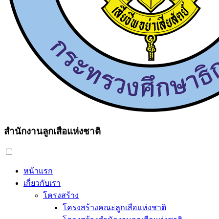
สำนักงานลูกเสือแห่งชาติ
หน้าแรก
เกี่ยวกับเรา
โครงสร้าง
โครงสร้างคณะลูกเสือแห่งชาติ