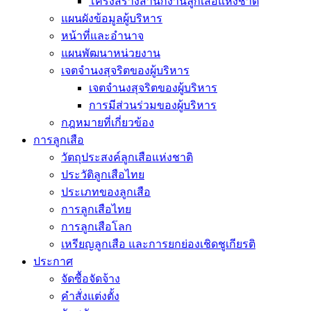
โครงสร้างสำนักงานลูกเสือแห่งชาติ
แผนผังข้อมูลผู้บริหาร
หน้าที่และอำนาจ
แผนพัฒนาหน่วยงาน
เจตจำนงสุจริตของผู้บริหาร
เจตจำนงสุจริตของผู้บริหาร
การมีส่วนร่วมของผู้บริหาร
กฎหมายที่เกี่ยวข้อง
การลูกเสือ
วัตถุประสงค์ลูกเสือแห่งชาติ
ประวัติลูกเสือไทย
ประเภทของลูกเสือ
การลูกเสือไทย
การลูกเสือโลก
เหรียญลูกเสือ และการยกย่องเชิดชูเกียรติ
ประกาศ
จัดซื้อจัดจ้าง
คำสั่งแต่งตั้ง