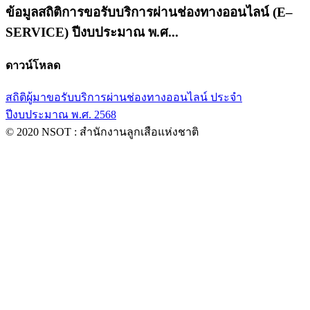
ข้อมูลสถิติการขอรับบริการผ่านช่องทางออนไลน์ (E–
SERVICE) ปีงบประมาณ พ.ศ...
ดาวน์โหลด
สถิติผู้มาขอรับบริการผ่านช่องทางออนไลน์ ประจำ
ปีงบประมาณ พ.ศ. 2568
© 2020 NSOT : สำนักงานลูกเสือแห่งชาติ