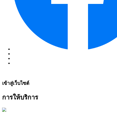
เข้าสู่เว็บไซต์
การให้บริการ