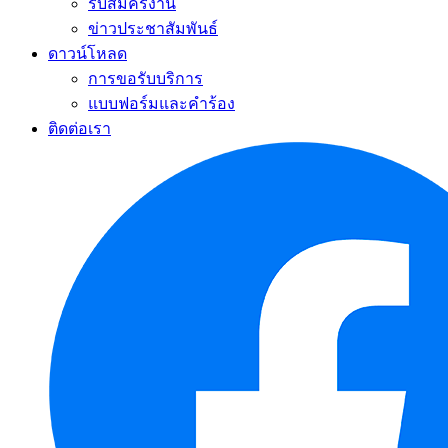
รับสมัครงาน
ข่าวประชาสัมพันธ์
ดาวน์โหลด
การขอรับบริการ
แบบฟอร์มและคำร้อง
ติดต่อเรา