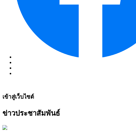
เข้าสู่เว็บไซต์
ข่าวประชาสัมพันธ์