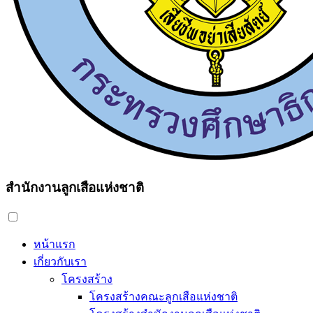
สำนักงานลูกเสือแห่งชาติ
หน้าแรก
เกี่ยวกับเรา
โครงสร้าง
โครงสร้างคณะลูกเสือแห่งชาติ