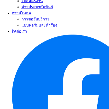
รับสมัครงาน
ข่าวประชาสัมพันธ์
ดาวน์โหลด
การขอรับบริการ
แบบฟอร์มและคำร้อง
ติดต่อเรา