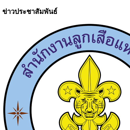
ข่าวประชาสัมพันธ์