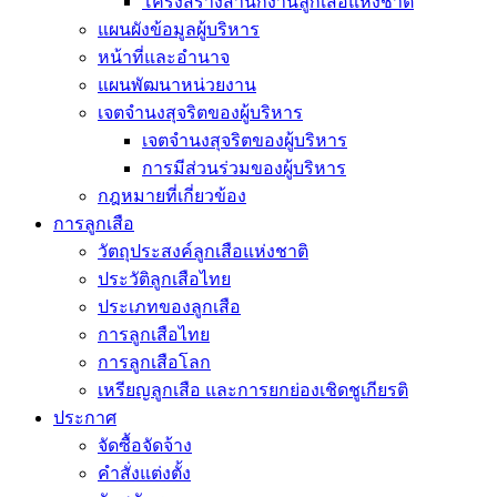
โครงสร้างสำนักงานลูกเสือแห่งชาติ
แผนผังข้อมูลผู้บริหาร
หน้าที่และอำนาจ
แผนพัฒนาหน่วยงาน
เจตจำนงสุจริตของผู้บริหาร
เจตจำนงสุจริตของผู้บริหาร
การมีส่วนร่วมของผู้บริหาร
กฎหมายที่เกี่ยวข้อง
การลูกเสือ
วัตถุประสงค์ลูกเสือแห่งชาติ
ประวัติลูกเสือไทย
ประเภทของลูกเสือ
การลูกเสือไทย
การลูกเสือโลก
เหรียญลูกเสือ และการยกย่องเชิดชูเกียรติ
ประกาศ
จัดซื้อจัดจ้าง
คำสั่งแต่งตั้ง