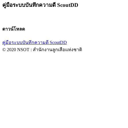
คู่มือระบบบันทึกความดี ScoutDD
ดาวน์โหลด
คู่มือระบบบันทึกความดี ScoutDD
© 2020 NSOT : สำนักงานลูกเสือแห่งชาติ