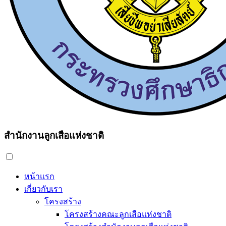
สำนักงานลูกเสือแห่งชาติ
หน้าแรก
เกี่ยวกับเรา
โครงสร้าง
โครงสร้างคณะลูกเสือแห่งชาติ