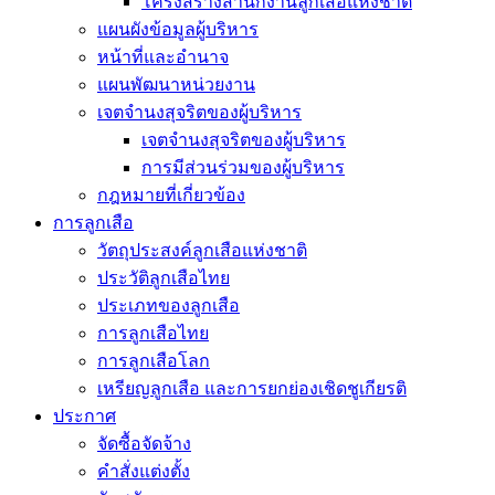
โครงสร้างสำนักงานลูกเสือแห่งชาติ
แผนผังข้อมูลผู้บริหาร
หน้าที่และอำนาจ
แผนพัฒนาหน่วยงาน
เจตจำนงสุจริตของผู้บริหาร
เจตจำนงสุจริตของผู้บริหาร
การมีส่วนร่วมของผู้บริหาร
กฎหมายที่เกี่ยวข้อง
การลูกเสือ
วัตถุประสงค์ลูกเสือแห่งชาติ
ประวัติลูกเสือไทย
ประเภทของลูกเสือ
การลูกเสือไทย
การลูกเสือโลก
เหรียญลูกเสือ และการยกย่องเชิดชูเกียรติ
ประกาศ
จัดซื้อจัดจ้าง
คำสั่งแต่งตั้ง