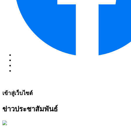
เข้าสู่เว็บไซต์
ข่าวประชาสัมพันธ์