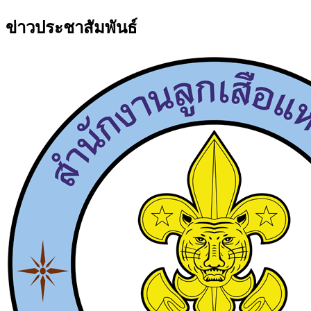
ข่าวประชาสัมพันธ์