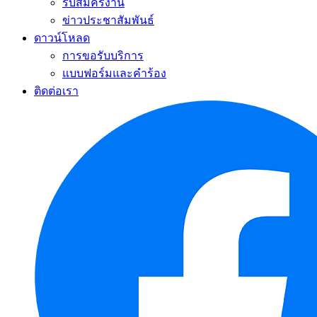
รับสมัครงาน
ข่าวประชาสัมพันธ์
ดาวน์โหลด
การขอรับบริการ
แบบฟอร์มและคำร้อง
ติดต่อเรา