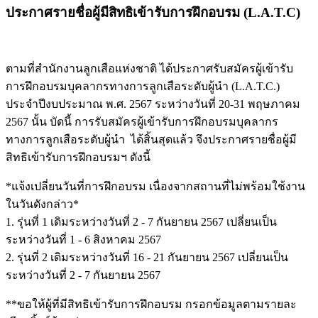
ประกาศรายชื่อผู้มีสิทธิเข้ารับการฝึกอบรม (L.A.T.C)
ตามที่สำนักงานลูกเสือแห่งชาติ ได้ประกาศรับสมัครผู้เข้ารับ
การฝึกอบรมบุคลากรทางการลูกเสือระดับผู้นำ (L.A.T.C.)
ประจำปีงบประมาณ พ.ศ. 2567 ระหว่างวันที่ 20-31 พฤษภาคม
2567 นั้น บัดนี้ การรับสมัครผู้เข้ารับการฝึกอบรมบุคลากร
ทางการลูกเสือระดับผู้นำ ได้สิ้นสุดแล้ว จึงประกาศรายชื่อผู้มี
สิทธิเข้ารับการฝึกอบรมฯ ดังนี้
*แจ้งเปลี่ยนวันที่การฝึกอบรม เนื่องจากสถานที่ไม่พร้อมใช้งาน
ในวันดังกล่าว*
1. รุ่นที่ 1 เดิมระหว่างวันที่ 2 - 7 กันยายน 2567 เปลี่ยนเป็น
ระหว่างวันที่ 1 - 6 สิงหาคม 2567
2. รุ่นที่ 2 เดิมระหว่างวันที่ 16 - 21 กันยายน 2567 เปลี่ยนเป็น
ระหว่างวันที่ 2 - 7 กันยายน 2567
**ขอให้ผู้ที่มีสิทธิเข้ารับการฝึกอบรม กรอกข้อมูลตามรายละ