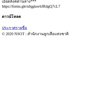
เอียดลิ้งค์ด้านล่าง***
https://forms.gle/ufqgiuwbJRdgQ7cL7
ดาวน์โหลด
ประกาศรายชื่อ
© 2020 NSOT : สำนักงานลูกเสือแห่งชาติ