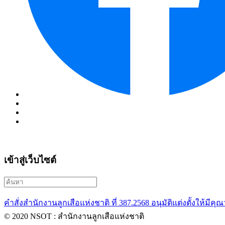
เข้าสู่เว็บไซต์
คำสั่งสำนักงานลูกเสือแห่งชาติ ที่ 387.2568 อนุมัติแต่งตั้งให้มีคุณ
© 2020 NSOT : สำนักงานลูกเสือแห่งชาติ