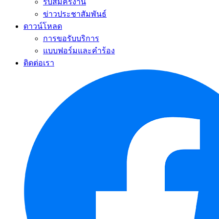
รับสมัครงาน
ข่าวประชาสัมพันธ์
ดาวน์โหลด
การขอรับบริการ
แบบฟอร์มและคำร้อง
ติดต่อเรา