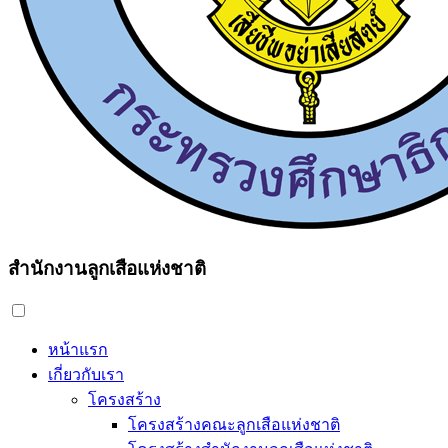
สำนักงานลูกเสือแห่งชาติ
หน้าแรก
เกี่ยวกับเรา
โครงสร้าง
โครงสร้างคณะลูกเสือแห่งชาติ