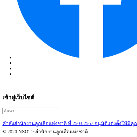
เข้าสู่เว็บไซต์
คำสั่งสำนักงานลูกเสือแห่งชาติ ที่ 2503.2567 อนุมัติแต่งตั้งให้มี
© 2020 NSOT : สำนักงานลูกเสือแห่งชาติ