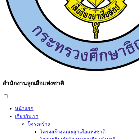
สำนักงานลูกเสือแห่งชาติ
หน้าแรก
เกี่ยวกับเรา
โครงสร้าง
โครงสร้างคณะลูกเสือแห่งชาติ