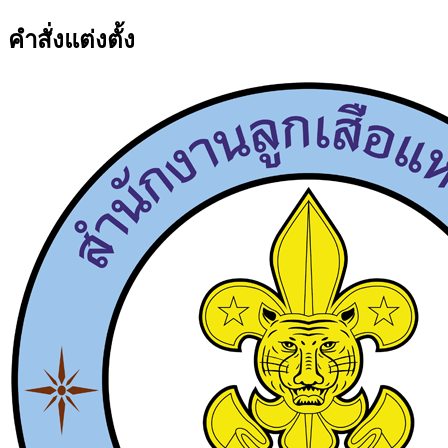
คำสั่งแต่งตั้ง