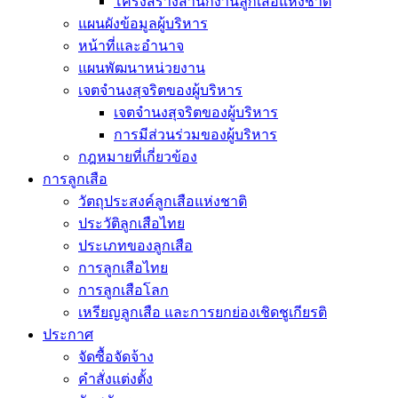
โครงสร้างสำนักงานลูกเสือแห่งชาติ
แผนผังข้อมูลผู้บริหาร
หน้าที่และอำนาจ
แผนพัฒนาหน่วยงาน
เจตจำนงสุจริตของผู้บริหาร
เจตจำนงสุจริตของผู้บริหาร
การมีส่วนร่วมของผู้บริหาร
กฎหมายที่เกี่ยวข้อง
การลูกเสือ
วัตถุประสงค์ลูกเสือแห่งชาติ
ประวัติลูกเสือไทย
ประเภทของลูกเสือ
การลูกเสือไทย
การลูกเสือโลก
เหรียญลูกเสือ และการยกย่องเชิดชูเกียรติ
ประกาศ
จัดซื้อจัดจ้าง
คำสั่งแต่งตั้ง