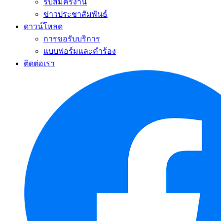
รับสมัครงาน
ข่าวประชาสัมพันธ์
ดาวน์โหลด
การขอรับบริการ
แบบฟอร์มและคำร้อง
ติดต่อเรา