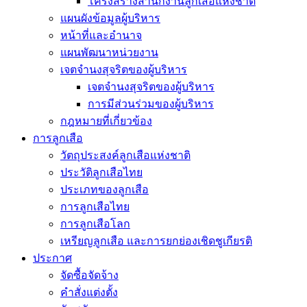
โครงสร้างสำนักงานลูกเสือแห่งชาติ
แผนผังข้อมูลผู้บริหาร
หน้าที่และอำนาจ
แผนพัฒนาหน่วยงาน
เจตจำนงสุจริตของผู้บริหาร
เจตจำนงสุจริตของผู้บริหาร
การมีส่วนร่วมของผู้บริหาร
กฎหมายที่เกี่ยวข้อง
การลูกเสือ
วัตถุประสงค์ลูกเสือแห่งชาติ
ประวัติลูกเสือไทย
ประเภทของลูกเสือ
การลูกเสือไทย
การลูกเสือโลก
เหรียญลูกเสือ และการยกย่องเชิดชูเกียรติ
ประกาศ
จัดซื้อจัดจ้าง
คำสั่งแต่งตั้ง