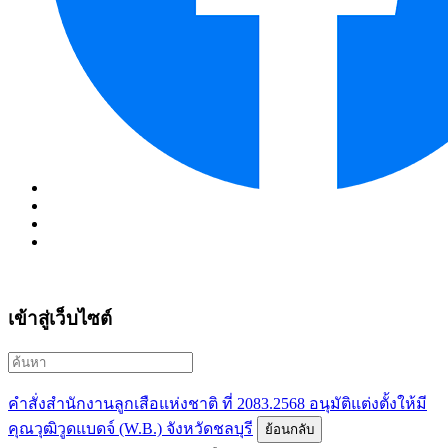
เข้าสู่เว็บไซต์
คำสั่งสำนักงานลูกเสือแห่งชาติ ที่ 2083.2568 อนุมัติแต่งตั้งให้มี
คุณวุฒิวูดแบดจ์ (W.B.) จังหวัดชลบุรี