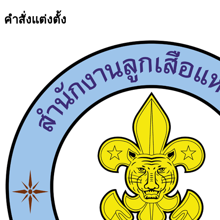
คำสั่งแต่งตั้ง