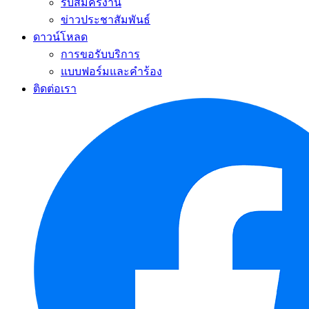
รับสมัครงาน
ข่าวประชาสัมพันธ์
ดาวน์โหลด
การขอรับบริการ
แบบฟอร์มและคำร้อง
ติดต่อเรา