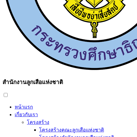
สำนักงานลูกเสือแห่งชาติ
หน้าแรก
เกี่ยวกับเรา
โครงสร้าง
โครงสร้างคณะลูกเสือแห่งชาติ