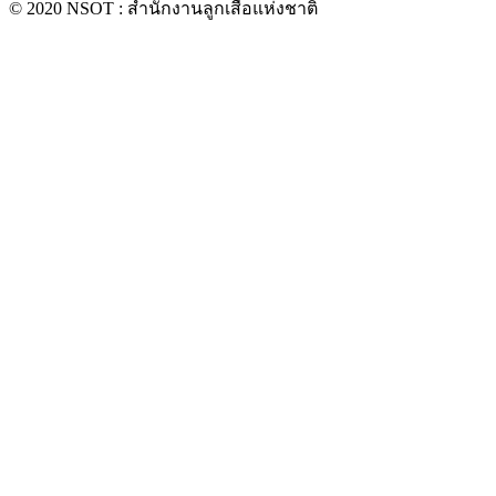
© 2020 NSOT : สำนักงานลูกเสือแห่งชาติ