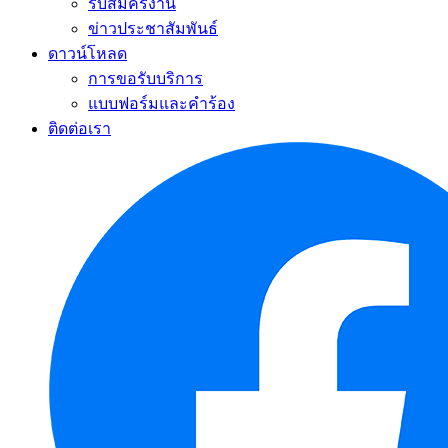
รับสมัครงาน
ข่าวประชาสัมพันธ์
ดาวน์โหลด
การขอรับบริการ
แบบฟอร์มและคำร้อง
ติดต่อเรา