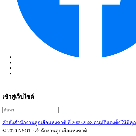
เข้าสู่เว็บไซต์
คำสั่งสำนักงานลูกเสือแห่งชาติ ที่ 2009.2568 อนุมัติแต่งตั้งให้มีคุ
© 2020 NSOT : สำนักงานลูกเสือแห่งชาติ