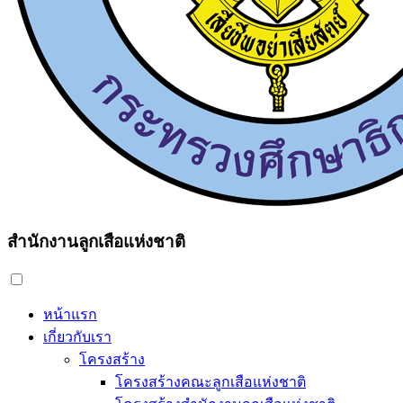
สำนักงานลูกเสือแห่งชาติ
หน้าแรก
เกี่ยวกับเรา
โครงสร้าง
โครงสร้างคณะลูกเสือแห่งชาติ