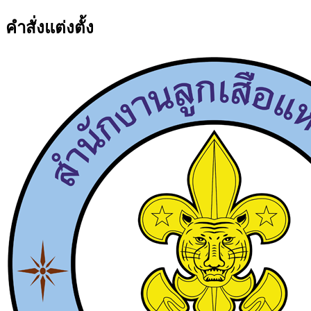
คำสั่งแต่งตั้ง