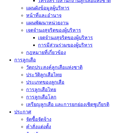
โครงสร้างสำนักงานลูกเสือแห่งชาติ
แผนผังข้อมูลผู้บริหาร
หน้าที่และอำนาจ
แผนพัฒนาหน่วยงาน
เจตจำนงสุจริตของผู้บริหาร
เจตจำนงสุจริตของผู้บริหาร
การมีส่วนร่วมของผู้บริหาร
กฎหมายที่เกี่ยวข้อง
การลูกเสือ
วัตถุประสงค์ลูกเสือแห่งชาติ
ประวัติลูกเสือไทย
ประเภทของลูกเสือ
การลูกเสือไทย
การลูกเสือโลก
เหรียญลูกเสือ และการยกย่องเชิดชูเกียรติ
ประกาศ
จัดซื้อจัดจ้าง
คำสั่งแต่งตั้ง