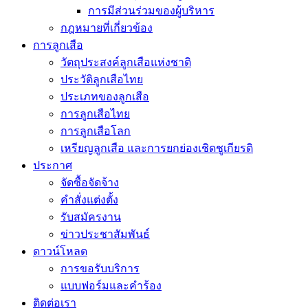
การมีส่วนร่วมของผู้บริหาร
กฎหมายที่เกี่ยวข้อง
การลูกเสือ
วัตถุประสงค์ลูกเสือแห่งชาติ
ประวัติลูกเสือไทย
ประเภทของลูกเสือ
การลูกเสือไทย
การลูกเสือโลก
เหรียญลูกเสือ และการยกย่องเชิดชูเกียรติ
ประกาศ
จัดซื้อจัดจ้าง
คำสั่งแต่งตั้ง
รับสมัครงาน
ข่าวประชาสัมพันธ์
ดาวน์โหลด
การขอรับบริการ
แบบฟอร์มและคำร้อง
ติดต่อเรา