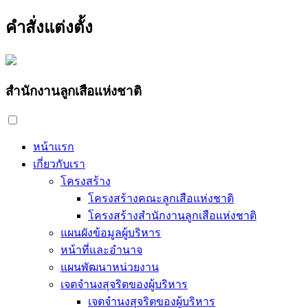
คำสั่งแต่งตั้ง
สำนักงานลูกเสือแห่งชาติ
หน้าแรก
เกี่ยวกับเรา
โครงสร้าง
โครงสร้างคณะลูกเสือแห่งชาติ
โครงสร้างสำนักงานลูกเสือแห่งชาติ
แผนผังข้อมูลผู้บริหาร
หน้าที่และอำนาจ
แผนพัฒนาหน่วยงาน
เจตจำนงสุจริตของผู้บริหาร
เจตจำนงสุจริตของผู้บริหาร