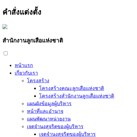
คำสั่งแต่งตั้ง
สำนักงานลูกเสือแห่งชาติ
หน้าแรก
เกี่ยวกับเรา
โครงสร้าง
โครงสร้างคณะลูกเสือแห่งชาติ
โครงสร้างสำนักงานลูกเสือแห่งชาติ
แผนผังข้อมูลผู้บริหาร
หน้าที่และอำนาจ
แผนพัฒนาหน่วยงาน
เจตจำนงสุจริตของผู้บริหาร
เจตจำนงสุจริตของผู้บริหาร