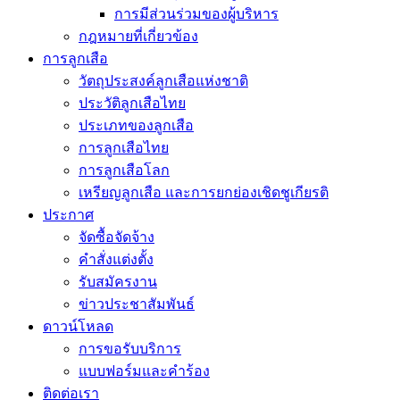
การมีส่วนร่วมของผู้บริหาร
กฎหมายที่เกี่ยวข้อง
การลูกเสือ
วัตถุประสงค์ลูกเสือแห่งชาติ
ประวัติลูกเสือไทย
ประเภทของลูกเสือ
การลูกเสือไทย
การลูกเสือโลก
เหรียญลูกเสือ และการยกย่องเชิดชูเกียรติ
ประกาศ
จัดซื้อจัดจ้าง
คำสั่งแต่งตั้ง
รับสมัครงาน
ข่าวประชาสัมพันธ์
ดาวน์โหลด
การขอรับบริการ
แบบฟอร์มและคำร้อง
ติดต่อเรา