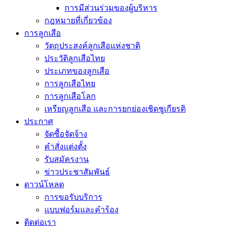
การมีส่วนร่วมของผู้บริหาร
กฎหมายที่เกี่ยวข้อง
การลูกเสือ
วัตถุประสงค์ลูกเสือแห่งชาติ
ประวัติลูกเสือไทย
ประเภทของลูกเสือ
การลูกเสือไทย
การลูกเสือโลก
เหรียญลูกเสือ และการยกย่องเชิดชูเกียรติ
ประกาศ
จัดซื้อจัดจ้าง
คำสั่งแต่งตั้ง
รับสมัครงาน
ข่าวประชาสัมพันธ์
ดาวน์โหลด
การขอรับบริการ
แบบฟอร์มและคำร้อง
ติดต่อเรา