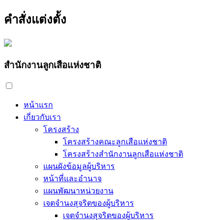
คำสั่งแต่งตั้ง
สำนักงานลูกเสือแห่งชาติ
หน้าแรก
เกี่ยวกับเรา
โครงสร้าง
โครงสร้างคณะลูกเสือแห่งชาติ
โครงสร้างสำนักงานลูกเสือแห่งชาติ
แผนผังข้อมูลผู้บริหาร
หน้าที่และอำนาจ
แผนพัฒนาหน่วยงาน
เจตจำนงสุจริตของผู้บริหาร
เจตจำนงสุจริตของผู้บริหาร