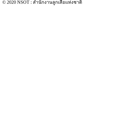
© 2020 NSOT : สำนักงานลูกเสือแห่งชาติ