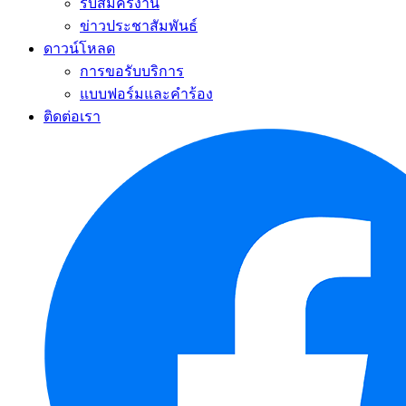
รับสมัครงาน
ข่าวประชาสัมพันธ์
ดาวน์โหลด
การขอรับบริการ
แบบฟอร์มและคำร้อง
ติดต่อเรา