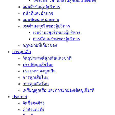
โครงสร้างสำนักงานลูกเสือแห่งชาติ
แผนผังข้อมูลผู้บริหาร
หน้าที่และอำนาจ
แผนพัฒนาหน่วยงาน
เจตจำนงสุจริตของผู้บริหาร
เจตจำนงสุจริตของผู้บริหาร
การมีส่วนร่วมของผู้บริหาร
กฎหมายที่เกี่ยวข้อง
การลูกเสือ
วัตถุประสงค์ลูกเสือแห่งชาติ
ประวัติลูกเสือไทย
ประเภทของลูกเสือ
การลูกเสือไทย
การลูกเสือโลก
เหรียญลูกเสือ และการยกย่องเชิดชูเกียรติ
ประกาศ
จัดซื้อจัดจ้าง
คำสั่งแต่งตั้ง