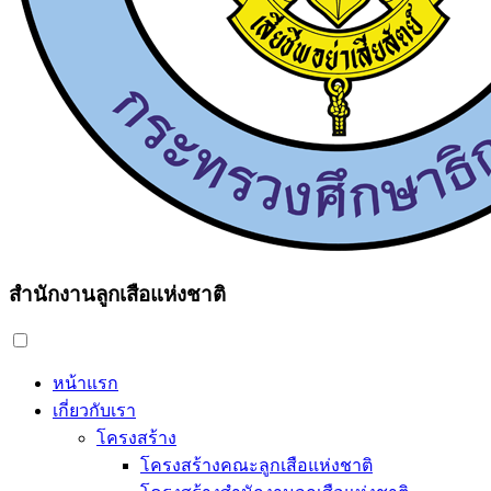
สำนักงานลูกเสือแห่งชาติ
หน้าแรก
เกี่ยวกับเรา
โครงสร้าง
โครงสร้างคณะลูกเสือแห่งชาติ