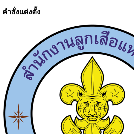
คำสั่งแต่งตั้ง