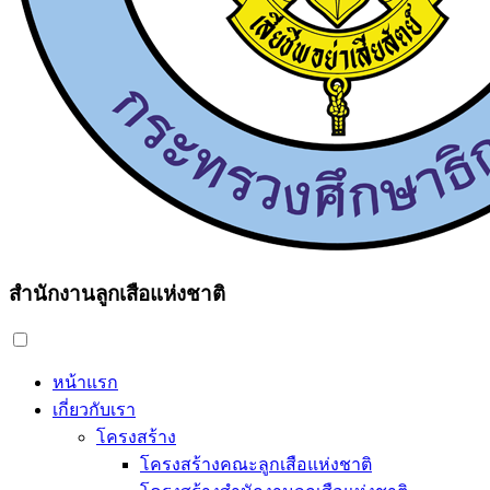
สำนักงานลูกเสือแห่งชาติ
หน้าแรก
เกี่ยวกับเรา
โครงสร้าง
โครงสร้างคณะลูกเสือแห่งชาติ