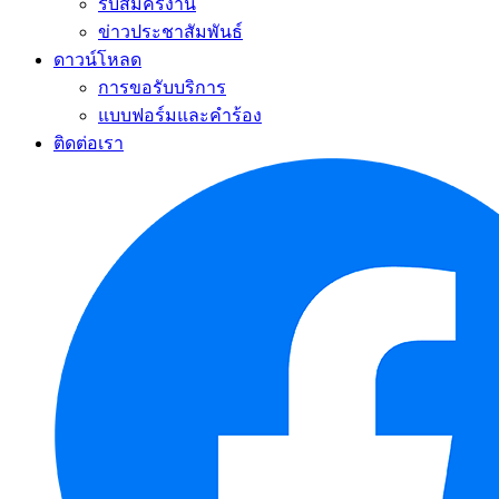
รับสมัครงาน
ข่าวประชาสัมพันธ์
ดาวน์โหลด
การขอรับบริการ
แบบฟอร์มและคำร้อง
ติดต่อเรา