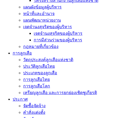
โครงสร้างสำนักงานลูกเสือแห่งชาติ
แผนผังข้อมูลผู้บริหาร
หน้าที่และอำนาจ
แผนพัฒนาหน่วยงาน
เจตจำนงสุจริตของผู้บริหาร
เจตจำนงสุจริตของผู้บริหาร
การมีส่วนร่วมของผู้บริหาร
กฎหมายที่เกี่ยวข้อง
การลูกเสือ
วัตถุประสงค์ลูกเสือแห่งชาติ
ประวัติลูกเสือไทย
ประเภทของลูกเสือ
การลูกเสือไทย
การลูกเสือโลก
เหรียญลูกเสือ และการยกย่องเชิดชูเกียรติ
ประกาศ
จัดซื้อจัดจ้าง
คำสั่งแต่งตั้ง