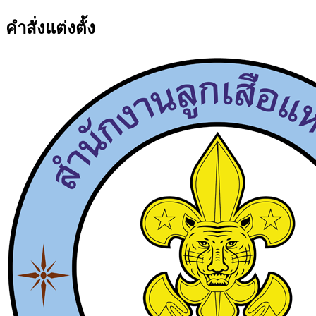
คำสั่งแต่งตั้ง