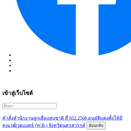
เข้าสู่เว็บไซต์
คำสั่งสำนักงานลูกเสือแห่งชาติ ที่ 652.2568 อนุมัติแต่งตั้งให้มี
คุณวุฒิวูดแบดจ์ (W.B.) จังหวัดนครสวรรค์