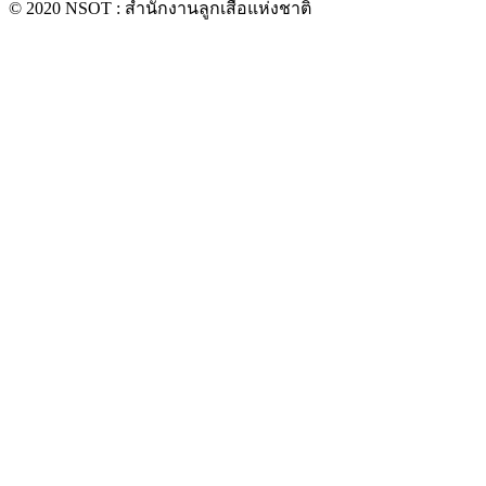
© 2020 NSOT : สำนักงานลูกเสือแห่งชาติ