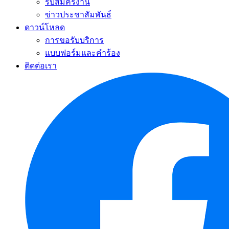
รับสมัครงาน
ข่าวประชาสัมพันธ์
ดาวน์โหลด
การขอรับบริการ
แบบฟอร์มและคำร้อง
ติดต่อเรา