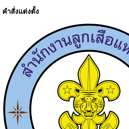
คำสั่งแต่งตั้ง