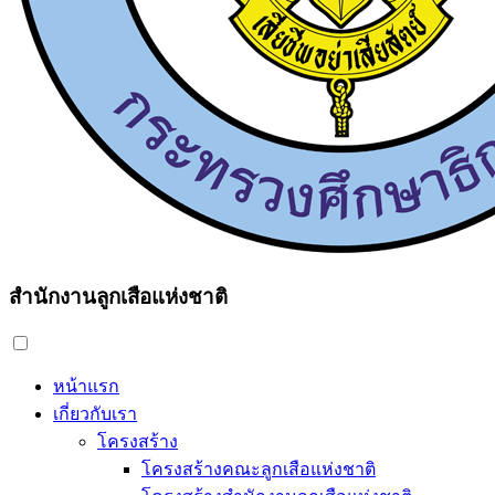
สำนักงานลูกเสือแห่งชาติ
หน้าแรก
เกี่ยวกับเรา
โครงสร้าง
โครงสร้างคณะลูกเสือแห่งชาติ