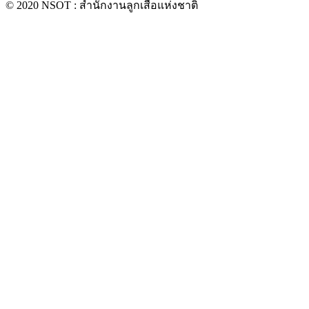
© 2020 NSOT : สำนักงานลูกเสือแห่งชาติ