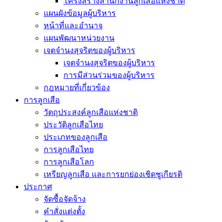
โครงสร้างสำนักงานลูกเสือแห่งชาติ
แผนผังข้อมูลผู้บริหาร
หน้าที่และอำนาจ
แผนพัฒนาหน่วยงาน
เจตจำนงสุจริตของผู้บริหาร
เจตจำนงสุจริตของผู้บริหาร
การมีส่วนร่วมของผู้บริหาร
กฎหมายที่เกี่ยวข้อง
การลูกเสือ
วัตถุประสงค์ลูกเสือแห่งชาติ
ประวัติลูกเสือไทย
ประเภทของลูกเสือ
การลูกเสือไทย
การลูกเสือโลก
เหรียญลูกเสือ และการยกย่องเชิดชูเกียรติ
ประกาศ
จัดซื้อจัดจ้าง
คำสั่งแต่งตั้ง