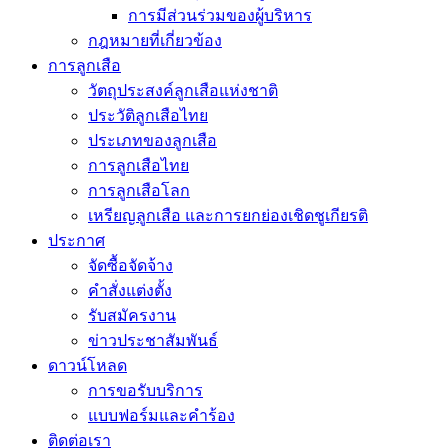
การมีส่วนร่วมของผู้บริหาร
กฎหมายที่เกี่ยวข้อง
การลูกเสือ
วัตถุประสงค์ลูกเสือแห่งชาติ
ประวัติลูกเสือไทย
ประเภทของลูกเสือ
การลูกเสือไทย
การลูกเสือโลก
เหรียญลูกเสือ และการยกย่องเชิดชูเกียรติ
ประกาศ
จัดซื้อจัดจ้าง
คำสั่งแต่งตั้ง
รับสมัครงาน
ข่าวประชาสัมพันธ์
ดาวน์โหลด
การขอรับบริการ
แบบฟอร์มและคำร้อง
ติดต่อเรา