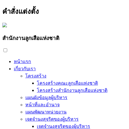
คำสั่งแต่งตั้ง
สำนักงานลูกเสือแห่งชาติ
หน้าแรก
เกี่ยวกับเรา
โครงสร้าง
โครงสร้างคณะลูกเสือแห่งชาติ
โครงสร้างสำนักงานลูกเสือแห่งชาติ
แผนผังข้อมูลผู้บริหาร
หน้าที่และอำนาจ
แผนพัฒนาหน่วยงาน
เจตจำนงสุจริตของผู้บริหาร
เจตจำนงสุจริตของผู้บริหาร