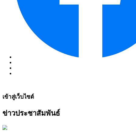
เข้าสู่เว็บไซต์
ข่าวประชาสัมพันธ์