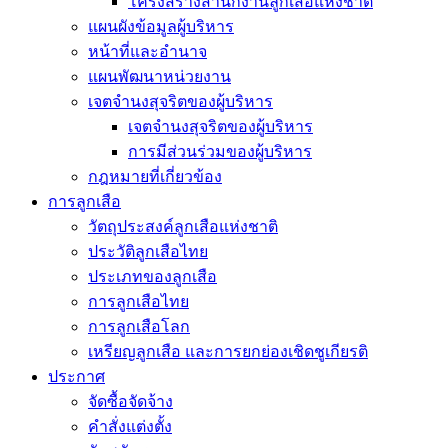
โครงสร้างสำนักงานลูกเสือแห่งชาติ
แผนผังข้อมูลผู้บริหาร
หน้าที่และอำนาจ
แผนพัฒนาหน่วยงาน
เจตจำนงสุจริตของผู้บริหาร
เจตจำนงสุจริตของผู้บริหาร
การมีส่วนร่วมของผู้บริหาร
กฎหมายที่เกี่ยวข้อง
การลูกเสือ
วัตถุประสงค์ลูกเสือแห่งชาติ
ประวัติลูกเสือไทย
ประเภทของลูกเสือ
การลูกเสือไทย
การลูกเสือโลก
เหรียญลูกเสือ และการยกย่องเชิดชูเกียรติ
ประกาศ
จัดซื้อจัดจ้าง
คำสั่งแต่งตั้ง