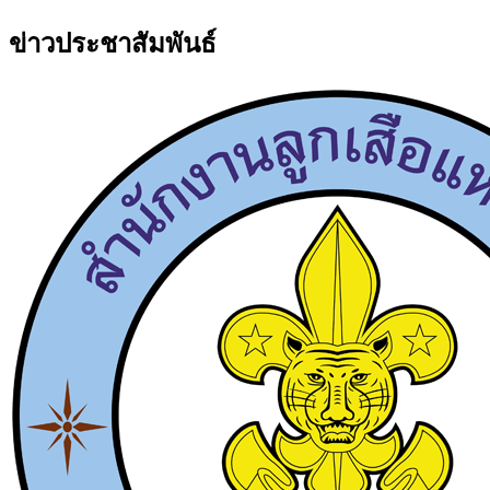
ข่าวประชาสัมพันธ์