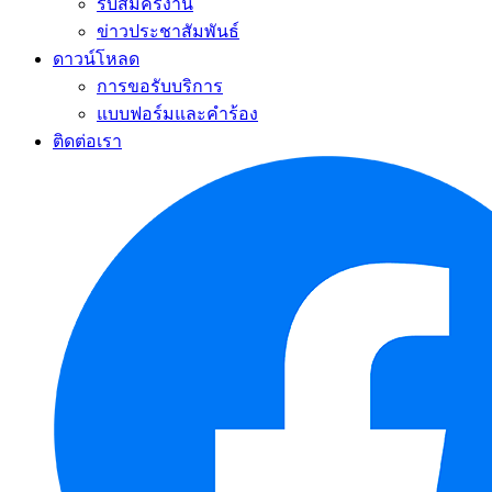
รับสมัครงาน
ข่าวประชาสัมพันธ์
ดาวน์โหลด
การขอรับบริการ
แบบฟอร์มและคำร้อง
ติดต่อเรา