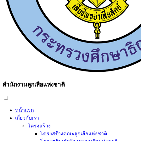
สำนักงานลูกเสือแห่งชาติ
หน้าแรก
เกี่ยวกับเรา
โครงสร้าง
โครงสร้างคณะลูกเสือแห่งชาติ